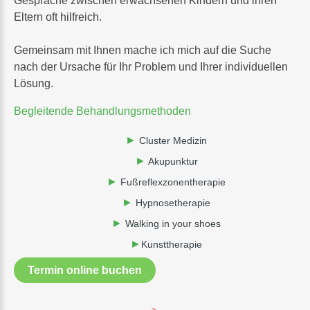
Gespräche zwischen erwachsenen Kindern und ihren
Eltern oft hilfreich.
Gemeinsam mit Ihnen mache ich mich auf die Suche
nach der Ursache für Ihr Problem und Ihrer individuellen
Lösung.
Begleitende
Behandlungsmethoden
Cluster Medizin
Akupunktur
Fußreflexzonentherapie
Hypnosetherapie
Walking in your shoes
Kunsttherapie
Termin online buchen