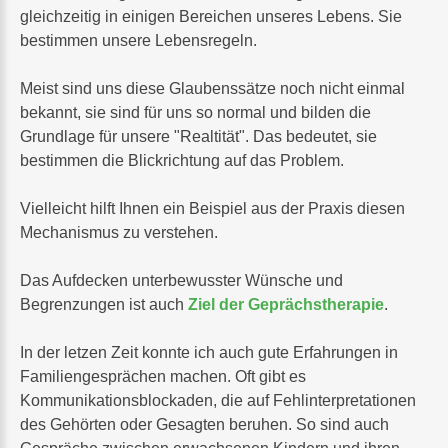
gleichzeitig in einigen Bereichen unseres Lebens. Sie
bestimmen unsere Lebensregeln.
Meist sind uns diese Glaubenssätze noch nicht einmal
bekannt, sie sind für uns so normal und bilden die
Grundlage für unsere "Realtität". Das bedeutet, sie
bestimmen die Blickrichtung auf das Problem.
Vielleicht hilft Ihnen ein Beispiel aus der Praxis diesen
Mechanismus zu verstehen.
Das Aufdecken unterbewusster Wünsche und
Begrenzungen ist auch
Ziel der Geprächstherapie
.
In der letzen Zeit konnte ich auch gute Erfahrungen in
Familiengesprächen machen. Oft gibt es
Kommunikationsblockaden, die auf Fehlinterpretationen
des Gehörten oder Gesagten beruhen. So sind auch