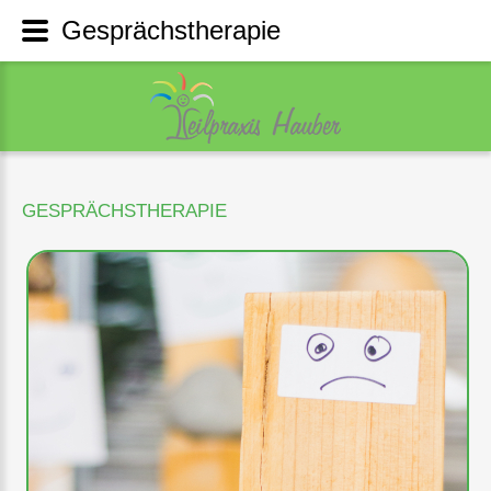
Gesprächstherapie
GESPRÄCHSTHERAPIE