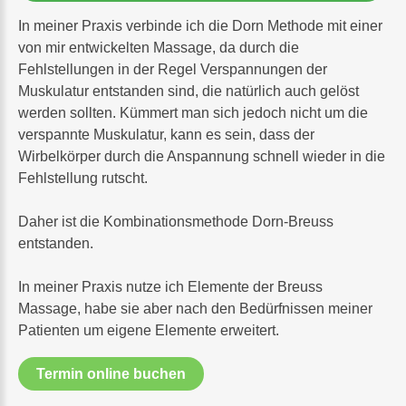
In meiner Praxis verbinde ich die Dorn Methode mit einer
von mir entwickelten Massage, da durch die
Fehlstellungen in der Regel Verspannungen der
Muskulatur entstanden sind, die natürlich auch gelöst
werden sollten. Kümmert man sich jedoch nicht um die
verspannte Muskulatur, kann es sein, dass der
Wirbelkörper durch die Anspannung schnell wieder in die
Fehlstellung rutscht.
Daher ist die Kombinationsmethode Dorn-Breuss
entstanden.
In meiner Praxis nutze ich Elemente der Breuss
Massage, habe sie aber nach den Bedürfnissen meiner
Patienten um eigene Elemente erweitert.
Termin online buchen