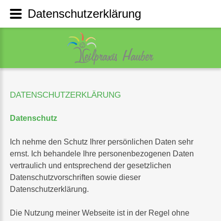
Datenschutzerklärung
DATENSCHUTZERKLÄRUNG
Datenschutz
Ich nehme den Schutz Ihrer persönlichen Daten sehr
ernst. Ich behandele Ihre personenbezogenen Daten
vertraulich und entsprechend der gesetzlichen
Datenschutzvorschriften sowie dieser
Datenschutzerklärung.
Die Nutzung meiner Webseite ist in der Regel ohne