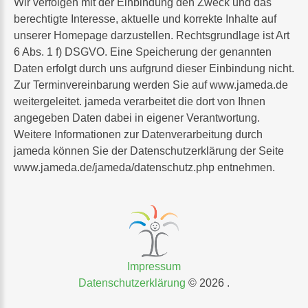
Wir verfolgen mit der Einbindung den Zweck und das
berechtigte Interesse, aktuelle und korrekte Inhalte auf
unserer Homepage darzustellen. Rechtsgrundlage ist Art
6 Abs. 1 f) DSGVO. Eine Speicherung der genannten
Daten erfolgt durch uns aufgrund dieser Einbindung nicht.
Zur Terminvereinbarung werden Sie auf www.jameda.de
weitergeleitet. jameda verarbeitet die dort von Ihnen
angegeben Daten dabei in eigener Verantwortung.
Weitere Informationen zur Datenverarbeitung durch
jameda können Sie der Datenschutzerklärung der Seite
www.jameda.de/jameda/datenschutz.php entnehmen.
Impressum
Datenschutzerklärung
©
2026