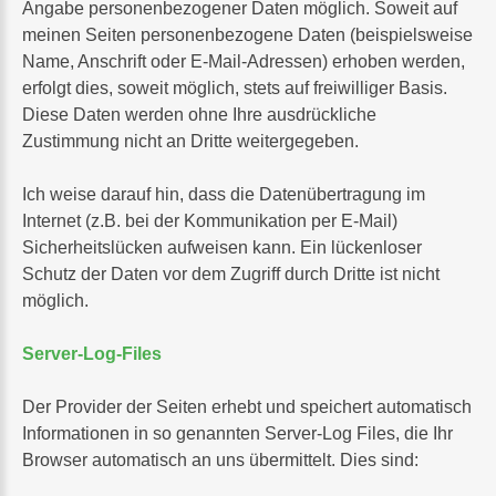
Angabe personenbezogener Daten möglich. Soweit auf
meinen Seiten personenbezogene Daten (beispielsweise
Name, Anschrift oder E-Mail-Adressen) erhoben werden,
erfolgt dies, soweit möglich, stets auf freiwilliger Basis.
Diese Daten werden ohne Ihre ausdrückliche
Zustimmung nicht an Dritte weitergegeben.
Ich weise darauf hin, dass die Datenübertragung im
Internet (z.B. bei der Kommunikation per E-Mail)
Sicherheitslücken aufweisen kann. Ein lückenloser
Schutz der Daten vor dem Zugriff durch Dritte ist nicht
möglich.
Server-Log-Files
Der Provider der Seiten erhebt und speichert automatisch
Informationen in so genannten Server-Log Files, die Ihr
Browser automatisch an uns übermittelt. Dies sind: