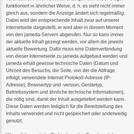
funktioniert in ähnlicher Weise, d. h. es sieht nicht immer
gleich aus, sondern die Anzeige ändert sich regelmäßig.
Dabei wird der entsprechende Inhalt zwar auf unserer
Internetseite dargestellt, er wird aber in diesem Moment
von den jameda-Servern abgerufen. Nur so kann immer
der aktuelle Inhalt gezeigt werden, vor allem die jeweils
aktuelle Bewertung. Dafür muss eine Datenverbindung
von dieser Internetseite zu jameda aufgebaut werden und
jameda erhält gewisse technische Daten (Datum und
Uhrzeit des Besuchs; die Seite, von der die Abfrage
erfolgt; verwendete Internet Protokoll-Adresse (IP-
Adresse), Browsertyp und -version, Gerätetyp,
Betriebssystem und ähnliche technische Informationen),
die nötig sind, damit der Inhalt ausgeliefert werden kann.
Diese Daten werden lediglich für die Bereitstellung des
Inhalts verwendet und nicht gespeichert oder anderweitig
genutzt.